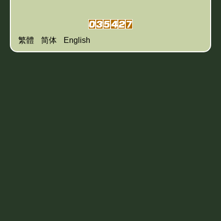
繁體
简体
English