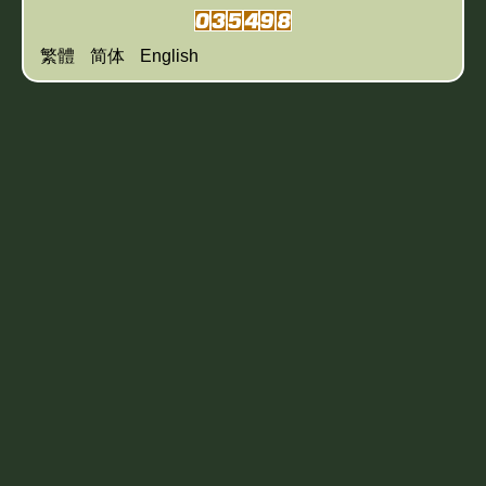
繁體
简体
English